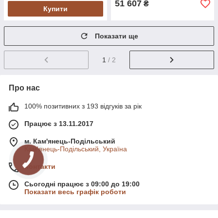
51 607
₴
Купити
Показати ще
1
/ 2
Про нас
100% позитивних з 193 відгуків за рік
Працює з 13.11.2017
м. Кам'янець-Подільський
Кам'янець-Подільський, Україна
Контакти
Сьогодні працює з 09:00 до 19:00
Показати весь графік роботи