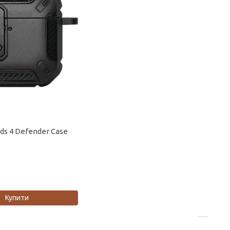
ds 4 Defender Case
Купити