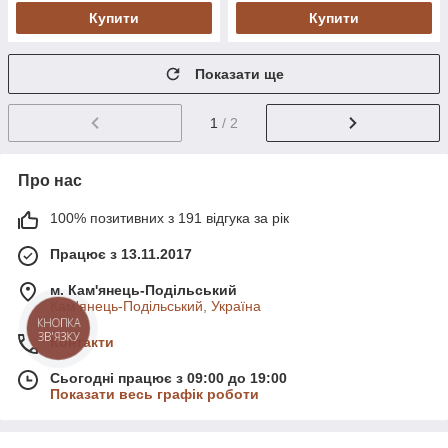
Купити
Купити
Показати ще
1
/ 2
Про нас
100% позитивних з 191 відгука за рік
Працює з 13.11.2017
м. Кам'янець-Подільський
Кам'янець-Подільський, Україна
КНОПКА
ЗВ'ЯЗКУ
Контакти
Сьогодні працює з 09:00 до 19:00
Показати весь графік роботи