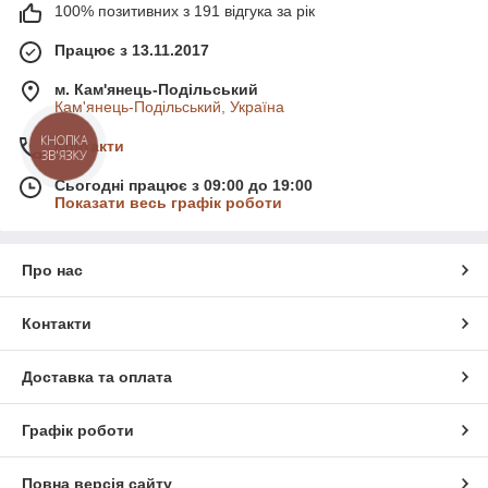
100% позитивних з 191 відгука за рік
Працює з 13.11.2017
м. Кам'янець-Подільський
Кам'янець-Подільський, Україна
КНОПКА
Контакти
ЗВ'ЯЗКУ
Сьогодні працює з 09:00 до 19:00
Показати весь графік роботи
Про нас
Контакти
Доставка та оплата
Графік роботи
Повна версія сайту