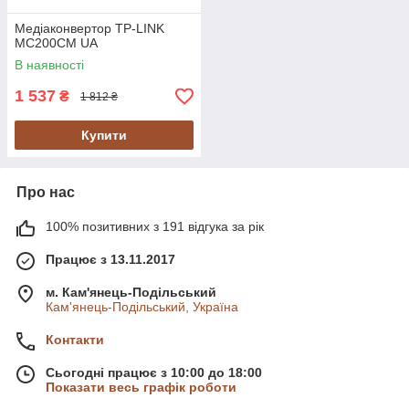
Медіаконвертор TP-LINK
MC200CM UA
В наявності
1 537
₴
1 812 ₴
Купити
Про нас
100% позитивних з 191 відгука за рік
Працює з 13.11.2017
м. Кам'янець-Подільський
Кам'янець-Подільський, Україна
Контакти
Сьогодні працює з 10:00 до 18:00
Показати весь графік роботи