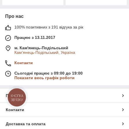
Про нас
100% позитивних з 191 відгука за рік
Працює з 13.11.2017
м. Кам'янець-Подільський
Кам'янець-Подільський, Україна
Контакти
Сьогодні працює з 09:00 до 19:00
Показати весь графік роботи
Про нас
КНОПКА
ЗВ'ЯЗКУ
Контакти
Доставка та оплата