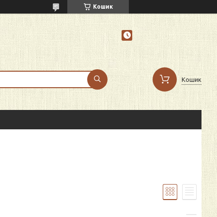
Кошик
Кошик