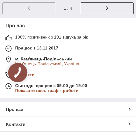
1
/ 4
Про нас
100% позитивних з 191 відгука за рік
Працює з 13.11.2017
м. Кам'янець-Подільський
Кам'янець-Подільський, Україна
Контакти
Сьогодні працює з 09:00 до 19:00
Показати весь графік роботи
Про нас
Контакти