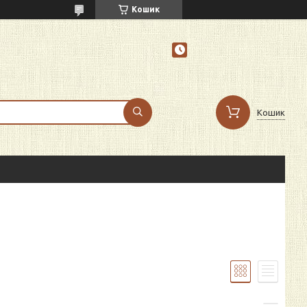
Кошик
Кошик