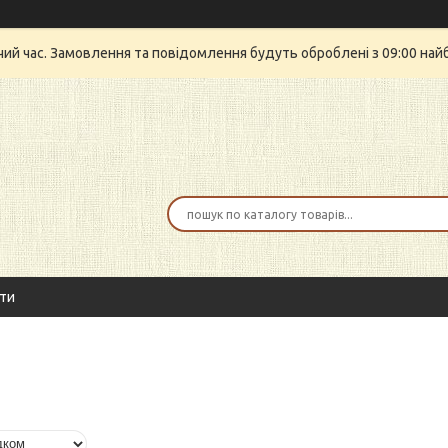
очий час. Замовлення та повідомлення будуть оброблені з 09:00 най
ти