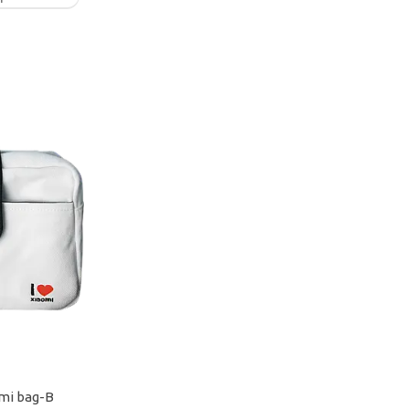
mi bag-B