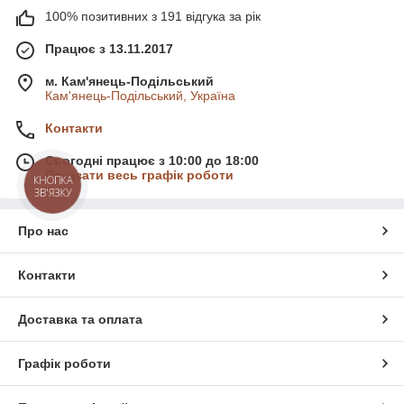
100% позитивних з 191 відгука за рік
Працює з 13.11.2017
м. Кам'янець-Подільський
Кам'янець-Подільський, Україна
Контакти
Сьогодні працює з 10:00 до 18:00
Показати весь графік роботи
КНОПКА
ЗВ'ЯЗКУ
Про нас
Контакти
Доставка та оплата
Графік роботи