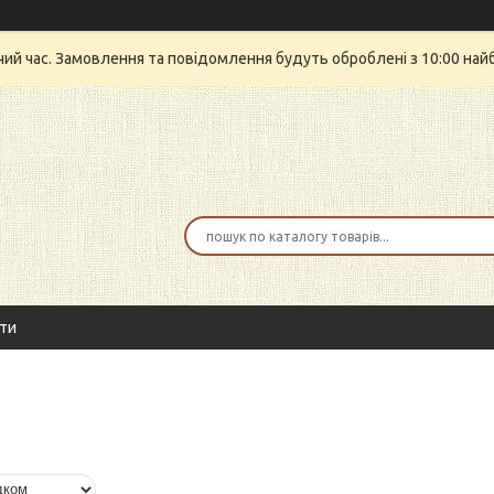
очий час. Замовлення та повідомлення будуть оброблені з 10:00 най
ти