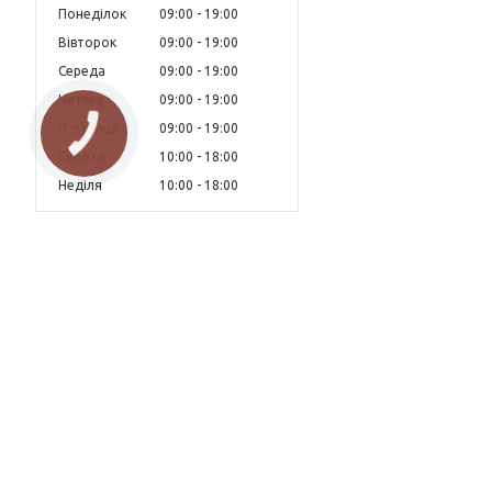
Понеділок
09:00
19:00
Вівторок
09:00
19:00
Середа
09:00
19:00
Четвер
09:00
19:00
Пʼятниця
09:00
19:00
Субота
10:00
18:00
Неділя
10:00
18:00