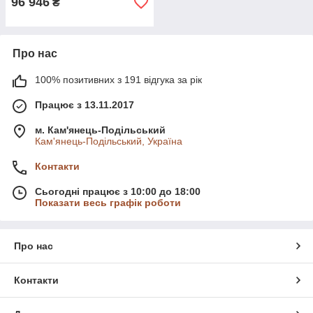
96 946
₴
Про нас
100% позитивних з 191 відгука за рік
Працює з 13.11.2017
м. Кам'янець-Подільський
Кам'янець-Подільський, Україна
Контакти
Сьогодні працює з 10:00 до 18:00
Показати весь графік роботи
Про нас
Контакти