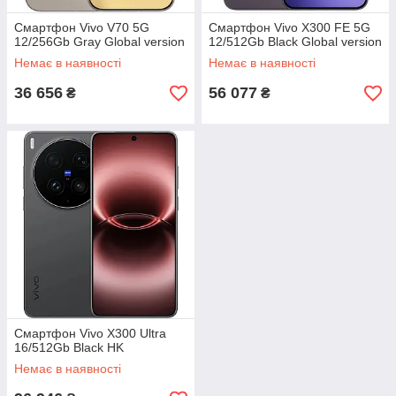
Смартфон Vivo V70 5G
Смартфон Vivo X300 FE 5G
12/256Gb Gray Global version
12/512Gb Black Global version
Немає в наявності
Немає в наявності
36 656
56 077
₴
₴
Смартфон Vivo X300 Ultra
16/512Gb Black HK
Немає в наявності