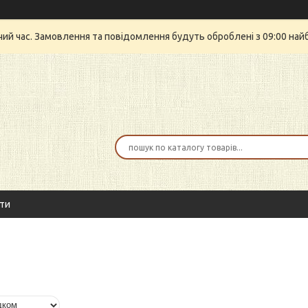
очий час. Замовлення та повідомлення будуть оброблені з 09:00 най
ти