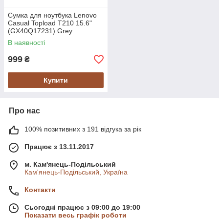
Сумка для ноутбука Lenovo
Casual Topload T210 15.6"
(GX40Q17231) Grey
В наявності
999
₴
Купити
Про нас
100% позитивних з 191 відгука за рік
Працює з 13.11.2017
м. Кам'янець-Подільський
Кам'янець-Подільський, Україна
Контакти
Сьогодні працює з 09:00 до 19:00
Показати весь графік роботи