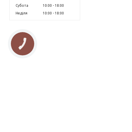
Субота
10:00
18:00
Неділя
10:00
18:00