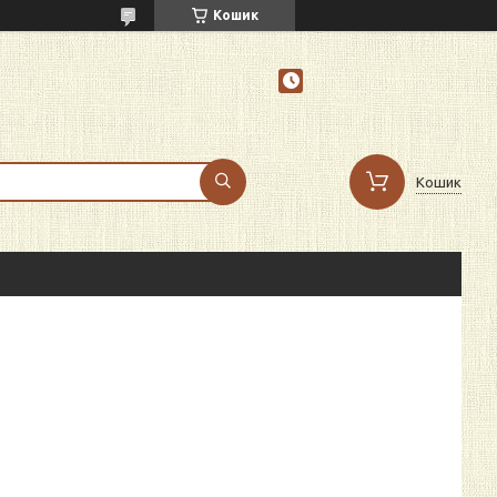
Кошик
Кошик