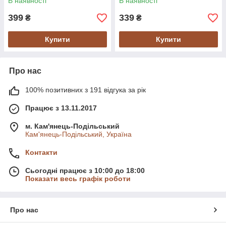
В наявності
В наявності
399
339
₴
₴
Купити
Купити
Про нас
100% позитивних з 191 відгука за рік
Працює з 13.11.2017
м. Кам'янець-Подільський
Кам'янець-Подільський, Україна
Контакти
Сьогодні працює з 10:00 до 18:00
Показати весь графік роботи
Про нас