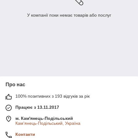
У компанії поки немає товарів або послуг
Про нас
100% позитивних з 193 відгуків за рік
Працює з 13.11.2017
м. Кам'янець-Подільський
Кам'янець-Подільський, Україна
Контакти