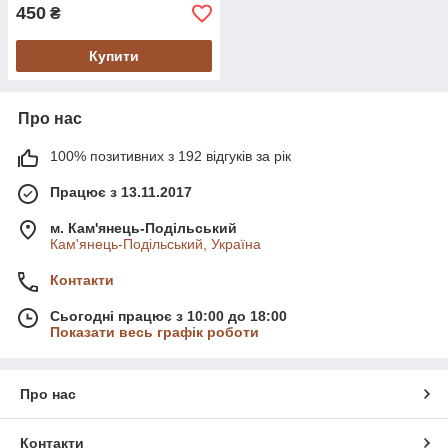
450
₴
Купити
Про нас
100% позитивних з 192 відгуків за рік
Працює з 13.11.2017
м. Кам'янець-Подільський
Кам'янець-Подільський, Україна
Контакти
Сьогодні працює з 10:00 до 18:00
Показати весь графік роботи
Про нас
Контакти