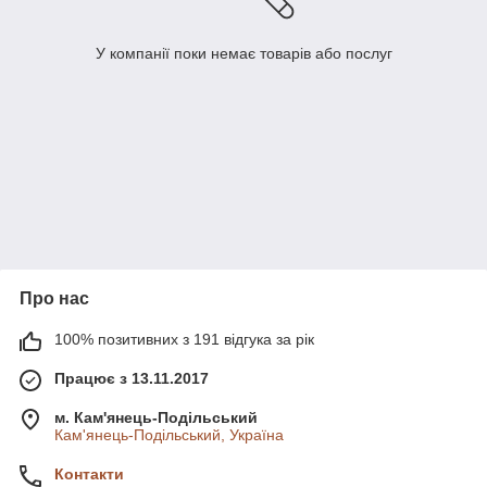
У компанії поки немає товарів або послуг
Про нас
100% позитивних з 191 відгука за рік
Працює з 13.11.2017
м. Кам'янець-Подільський
Кам'янець-Подільський, Україна
Контакти